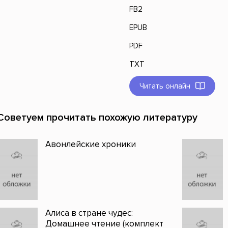
FB2
EPUB
PDF
TXT
Читать онлайн
Советуем прочитать похожую литературу
Авонлейские хроники
Алиса в стране чудес:
Домашнее чтение (комплект