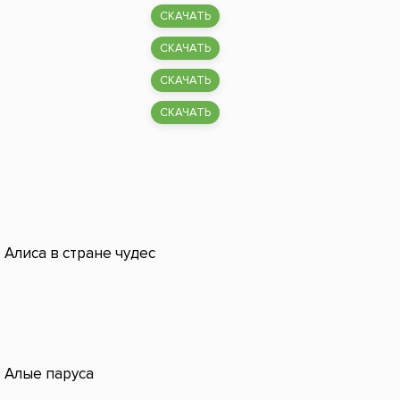
СКАЧАТЬ
СКАЧАТЬ
СКАЧАТЬ
СКАЧАТЬ
Алиса в стране чудес
Алые паруса