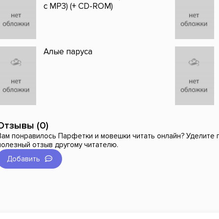
с MP3) (+ CD-ROM)
Алые паруса
Отзывы (0)
Вам понравилось Парфетки и мовешки читать онлайн? Уделите п
полезный отзыв другому читателю.
Добавить