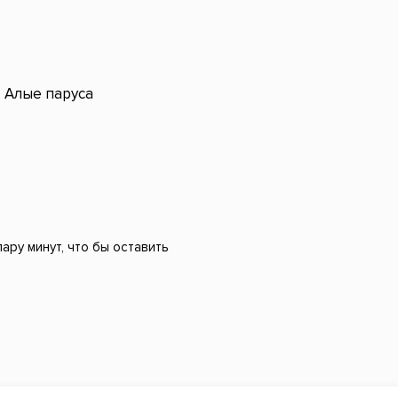
Алые паруса
ару минут, что бы оставить