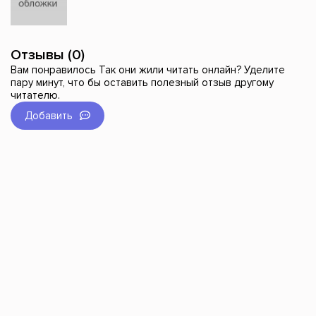
Отзывы (0)
Вам понравилось Так они жили читать онлайн? Уделите
пару минут, что бы оставить полезный отзыв другому
читателю.
Добавить