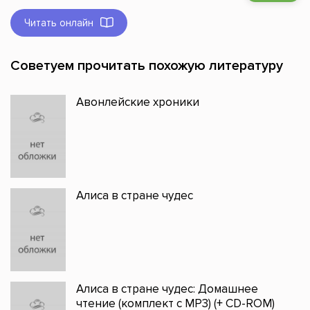
Читать онлайн
Советуем прочитать похожую литературу
Авонлейские хроники
Алиса в стране чудес
Алиса в стране чудес: Домашнее
чтение (комплект с MP3) (+ CD-ROM)