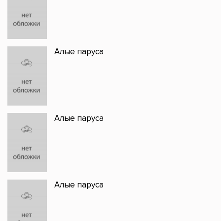
Алые паруса
Алые паруса
Алые паруса