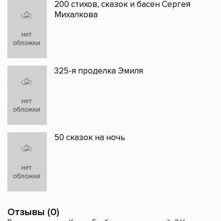
200 стихов, сказок и басен Сергея
Михалкова
325-я проделка Эмиля
50 сказок на ночь
Отзывы (0)