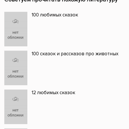
100 любимых сказок
100 сказок и рассказов про животных
12 любимых сказок