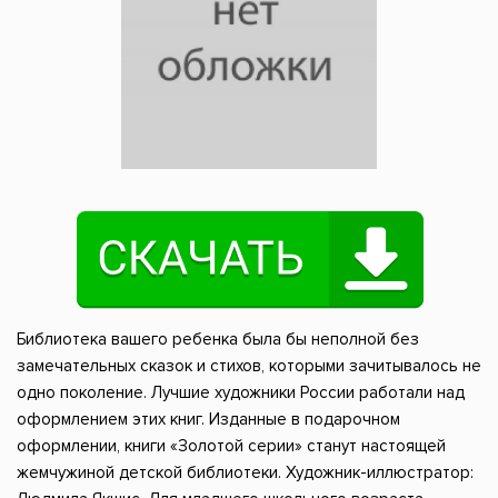
Библиотека вашего ребенка была бы неполной без
замечательных сказок и стихов, которыми зачитывалось не
одно поколение. Лучшие художники России работали над
оформлением этих книг. Изданные в подарочном
оформлении, книги «Золотой серии» станут настоящей
жемчужиной детской библиотеки. Художник-иллюстратор: