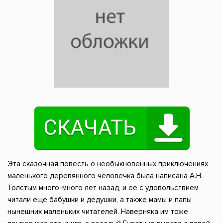
Эта сказочная повесть о необыкновенных приключениях
маленького деревянного человечка была написана А.Н.
Толстым много-много лет назад, и ее с удовольствием
читали еще бабушки и дедушки, а также мамы и папы
нынешних маленьких читателей. Наверняка им тоже