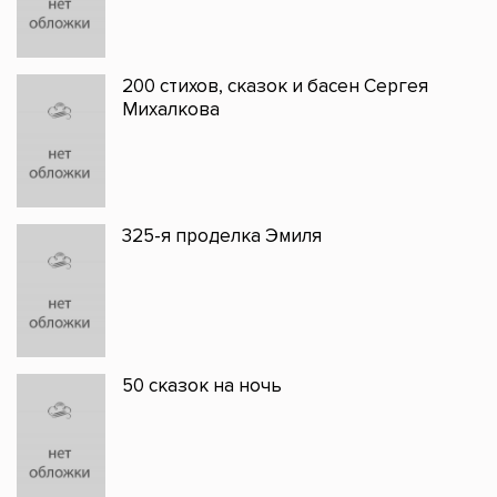
200 стихов, сказок и басен Сергея
Михалкова
325-я проделка Эмиля
50 сказок на ночь