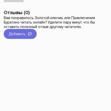
Отзывы (0)
Вам понравилось Золотой ключик, или Приключения
Буратино читать онлайн? Уделите пару минут, что бы
оставить полезный отзыв другому читателю.
Добавить