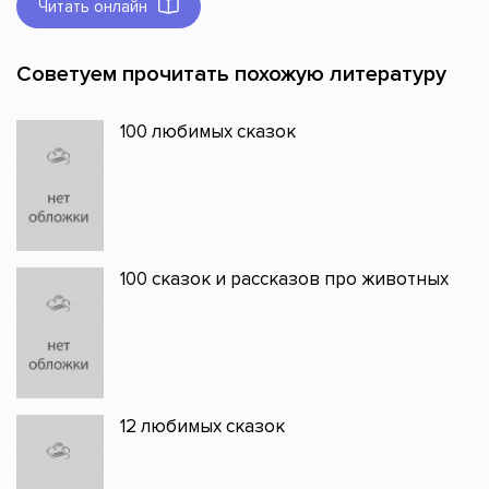
Читать онлайн
Советуем прочитать похожую литературу
100 любимых сказок
100 сказок и рассказов про животных
12 любимых сказок