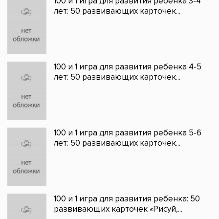
100 и 1 игра для развития ребенка 3-4
лет: 50 развивающих карточек...
100 и 1 игра для развития ребенка 4-5
лет: 50 развивающих карточек...
100 и 1 игра для развития ребенка 5-6
лет: 50 развивающих карточек...
100 и 1 игра для развития ребенка: 50
развивающих карточек «Рисуй,...