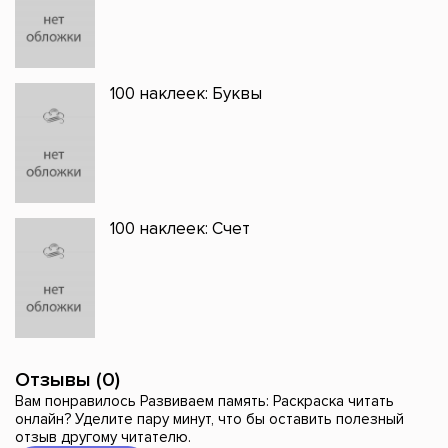
100 наклеек: Буквы
100 наклеек: Счет
Отзывы (0)
Вам понравилось Развиваем память: Раскраска читать
онлайн? Уделите пару минут, что бы оставить полезный
отзыв другому читателю.