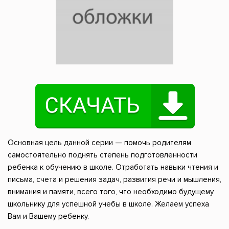
Основная цель данной серии — помочь родителям
самостоятельно поднять степень подготовленности
ребенка к обучению в школе. Отработать навыки чтения и
письма, счета и решения задач, развития речи и мышления,
внимания и памяти, всего того, что необходимо будущему
школьнику для успешной учебы в школе. Желаем успеха
Вам и Вашему ребенку.