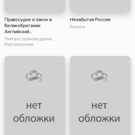
Правосудие и закон в
Незабытая Россия
Великобритании:
Разное
Английский...
Лингвострановедение.
Разговорники