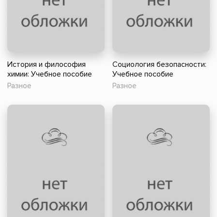
История и философия
Социология безопасности:
химии: Учебное пособие
Учебное пособие
Разное
Разное