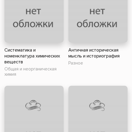
Систематика и
Античная историческая
номенклатура химических
мысль и историография
веществ
Разное
Общая и неорганическая
химия