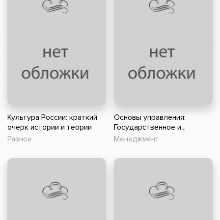
Культура России: краткий
Основы управления:
очерк истории и теории
Государственное и...
Разное
Менеджмент