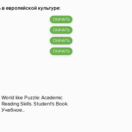
 в европейской культуре:
СКАЧАТЬ
СКАЧАТЬ
СКАЧАТЬ
СКАЧАТЬ
World like Puzzle: Academic
Reading Skills. Student's Book.
Учебное...