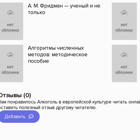
А: М. Фридман — ученый и не
только
Алгоритмы численных
методов: методическое
пособие
Отзывы (0)
Вам понравилось Алкоголь в европейской культуре читать онлай
оставить полезный отзыв другому читателю.
Добавить