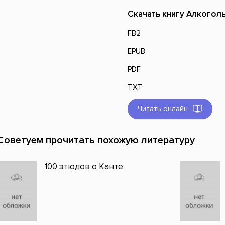
Скачать книгу Алкоголь
FB2
EPUB
PDF
TXT
Читать онлайн
Советуем прочитать похожую литературу
100 этюдов о Канте