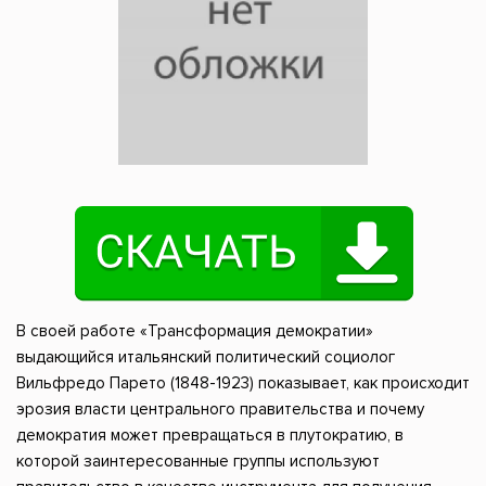
В своей работе «Трансформация демократии»
выдающийся итальянский политический социолог
Вильфредо Парето (1848-1923) показывает, как происходит
эрозия власти центрального правительства и почему
демократия может превращаться в плутократию, в
которой заинтересованные группы используют