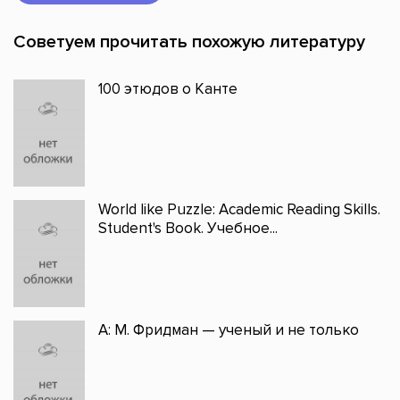
Советуем прочитать похожую литературу
100 этюдов о Канте
World like Puzzle: Academic Reading Skills.
Student's Book. Учебное...
А: М. Фридман — ученый и не только