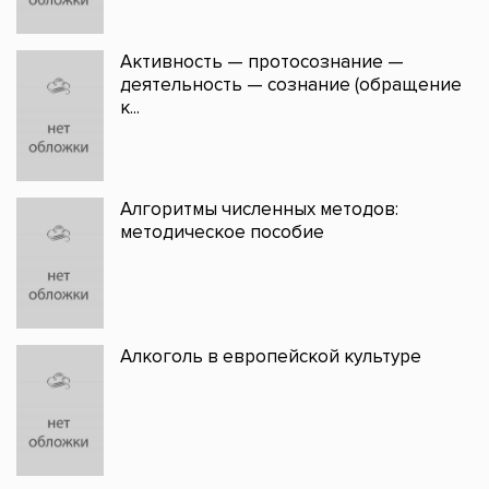
Активность — протосознание —
деятельность — сознание (обращение
к...
Алгоритмы численных методов:
методическое пособие
Алкоголь в европейской культуре