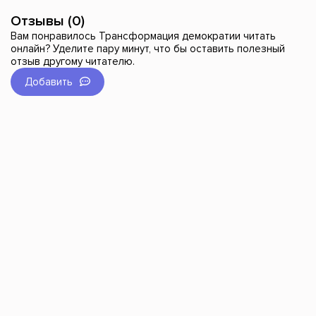
Отзывы (0)
Вам понравилось Трансформация демократии читать
онлайн? Уделите пару минут, что бы оставить полезный
отзыв другому читателю.
Добавить