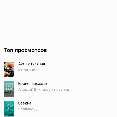
Топ просмотров
Акты отчаяния
Меган Нолан
Бронепароходы
Алексей Викторович Иванов
Бездна
Роллинс Д.