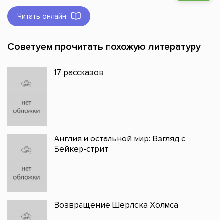
Читать онлайн
Советуем прочитать похожую литературу
17 рассказов
Англия и остальной мир: Взгляд с
Бейкер-стрит
Возвращение Шерлока Холмса