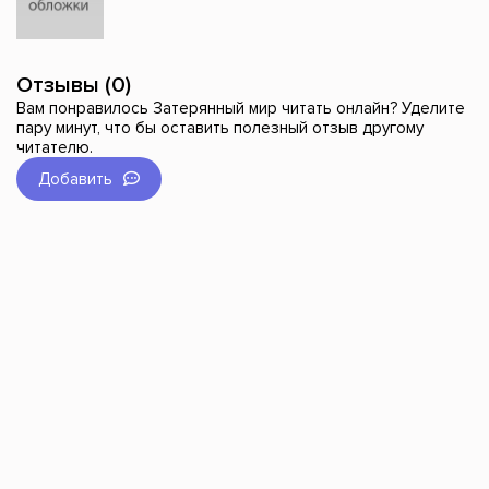
Отзывы (0)
Вам понравилось Затерянный мир читать онлайн? Уделите
пару минут, что бы оставить полезный отзыв другому
читателю.
Добавить