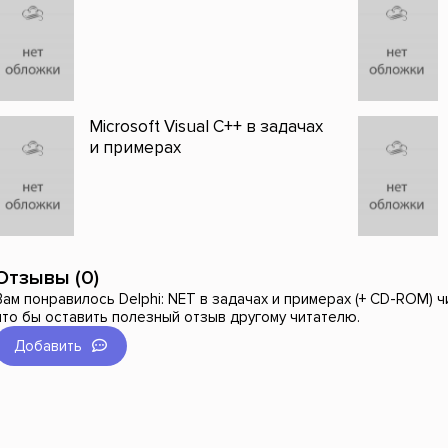
Microsoft Visual C++ в задачах
и примерах
Отзывы (0)
Вам понравилось Delphi: NET в задачах и примерах (+ CD-ROM) ч
что бы оставить полезный отзыв другому читателю.
Добавить