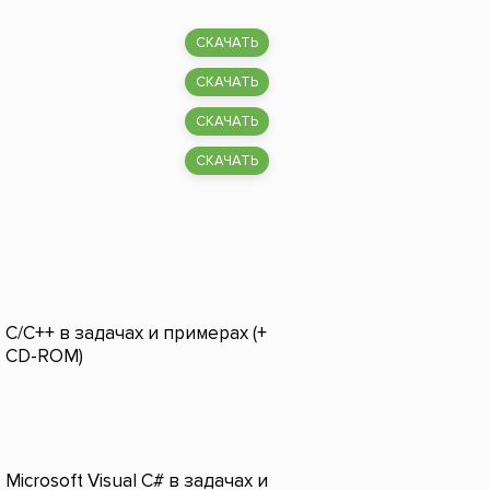
СКАЧАТЬ
СКАЧАТЬ
СКАЧАТЬ
СКАЧАТЬ
C/C++ в задачах и примерах (+
CD-ROM)
Microsoft Visual C# в задачах и