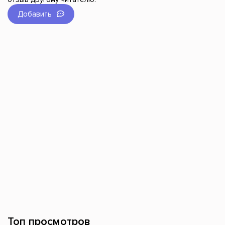
Добавить
Топ просмотров