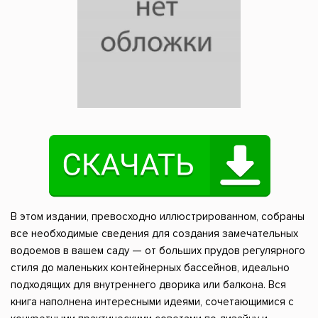
В этом издании, превосходно иллюстрированном, собраны
все необходимые сведения для создания замечательных
водоемов в вашем саду — от больших прудов регулярного
стиля до маленьких контейнерных бассейнов, идеально
подходящих для внутреннего дворика или балкона. Вся
книга наполнена интересными идеями, сочетающимися с