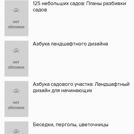
125 небольших садов: Планы разбивки
садов
Азбука ландшафтного дизайна
Азбука садового участка: Ландшафтный
дизайн для начинающих
Беседки, перголы, цветочницы