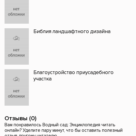
Библия ландшафтного дизайна
Благоустройство приусадебного
участка
Отзывы (0)
Вам понравилось Водный сад: Энциклопедия читать
онлайн? Уделите пару минут, что бы оставить полезный
отзыв другому читателю.