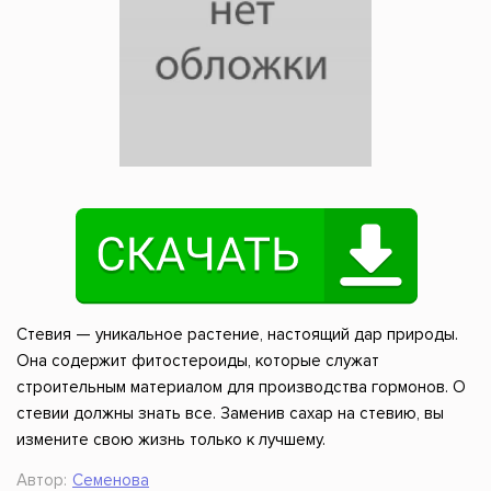
Стевия — уникальное растение, настоящий дар природы.
Она содержит фитостероиды, которые служат
строительным материалом для производства гормонов. О
стевии должны знать все. Заменив сахар на стевию, вы
измените свою жизнь только к лучшему.
Автор:
Семенова