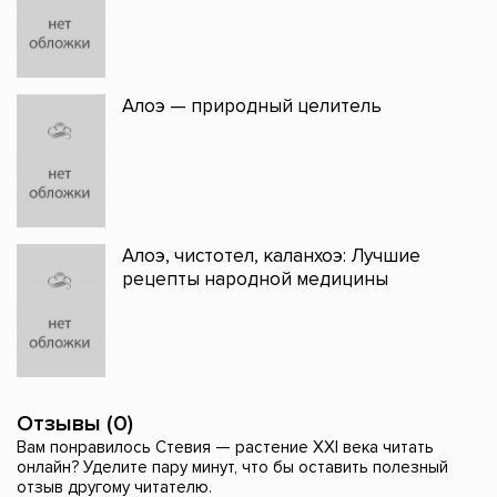
Алоэ — природный целитель
Алоэ, чистотел, каланхоэ: Лучшие
рецепты народной медицины
Отзывы (0)
Вам понравилось Стевия — растение XXI века читать
онлайн? Уделите пару минут, что бы оставить полезный
отзыв другому читателю.