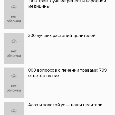
1000 трав: Лучшие рецепты народной
медицины
300 лучших растений-целителей
800 вопросов о лечении травами: 799
ответов на них
Алоэ и золотой ус — ваши целители