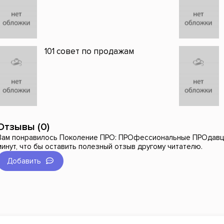
101 совет по продажам
Отзывы (0)
Вам понравилось Поколение ПРО: ПРОфессиональные ПРОдавцы
минут, что бы оставить полезный отзыв другому читателю.
Добавить