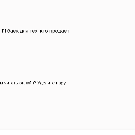
111 баек для тех, кто продает
 читать онлайн? Уделите пару