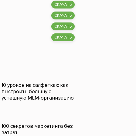
СКАЧАТЬ
СКАЧАТЬ
СКАЧАТЬ
СКАЧАТЬ
10 уроков на салфетках: как
выстроить большую
успешную MLM-организацию
100 секретов маркетинга без
затрат