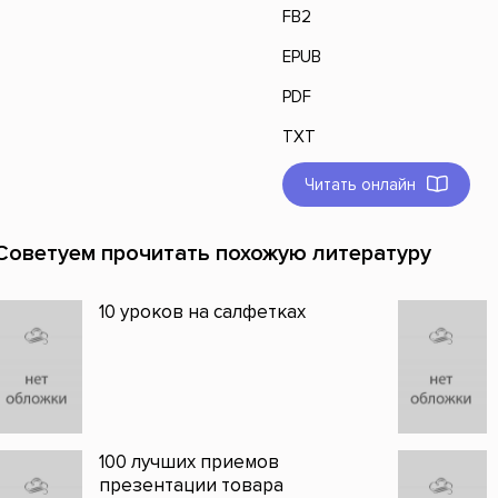
FB2
EPUB
PDF
TXT
Читать онлайн
Советуем прочитать похожую литературу
10 уроков на салфетках
100 лучших приемов
презентации товара