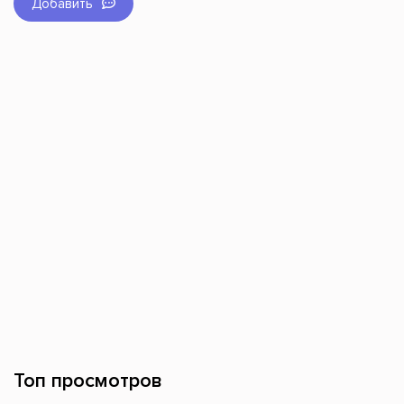
Добавить
Топ просмотров