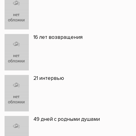
16 лет возвращения
21 интервью
49 дней с родными душами