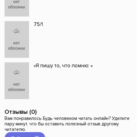
75/1
»Я пишу то, что помню: «
Отзывы (0)
Вам понравилось Будь человеком читать онлайн? Уделите
пару минут, что бы оставить полезный отзыв другому
читателю.