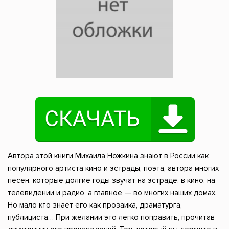
Автора этой книги Михаила Ножкина знают в России как
популярного артиста кино и эстрады, поэта, автора многих
песен, которые долгие годы звучат на эстраде, в кино, на
телевидении и радио, а главное — во многих наших домах.
Но мало кто знает его как прозаика, драматурга,
публициста… При желании это легко поправить, прочитав