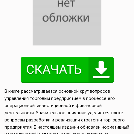
В книге рассматривается основной круг вопросов
управления торговым предприятием в процессе его
операционной, инвестиционной и финансовой
деятельности. Значительное внимание уделяется также
вопросам разработки и реализации стратегии торгового
предприятия. В настоящем издании обновлен нормативный