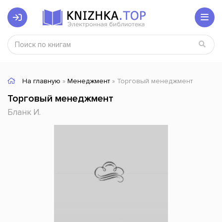
На главную
»
Менеджмент
» Торговый менеджмент
Торговый менеджмент
Бланк И.