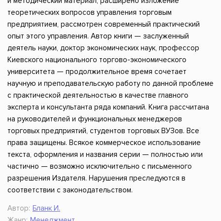
и методический материал, расширено изложение
теоретических вопросов управления торговым
предприятием, рассмотрен современный практический
опыт этого управления. Автор книги — заслуженный
деятель науки, доктор экономических наук, профессор
Киевского национального торгово-экономического
университета — продолжительное время сочетает
научную и преподавательскую работу по данной проблеме
с практической деятельностью в качестве главного
эксперта и консультанта ряда компаний. Книга рассчитана
на руководителей и функциональных менеджеров
торговых предприятий, студентов торговых ВУЗов. Все
права защищены. Всякое коммерческое использование
текста, оформления и названия серии — полностью или
частично — возможно исключительно с письменного
разрешения Издателя. Нарушения преследуются в
соответствии с законодательством.
Автор:
Бланк И.
Жанр:
Менеджмент