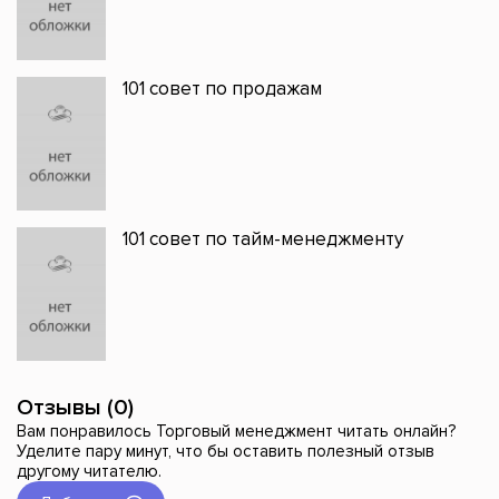
101 совет по продажам
101 совет по тайм-менеджменту
Отзывы (0)
Вам понравилось Торговый менеджмент читать онлайн?
Уделите пару минут, что бы оставить полезный отзыв
другому читателю.