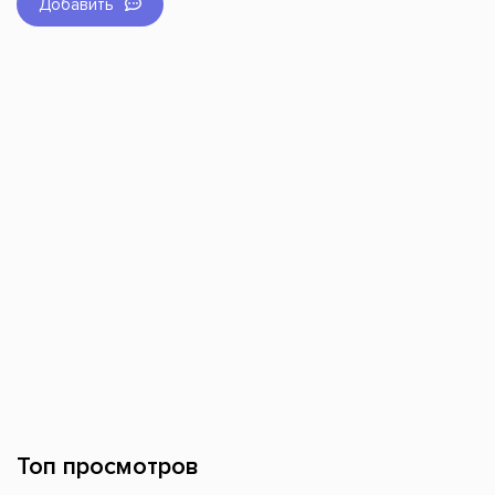
Добавить
Топ просмотров