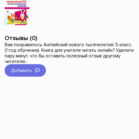
Отзывы (0)
Вам понравилось Английский нового тысячелетия: 5 класс
(1 год обучения). Книга для учителя читать онлайн? Уделите
пару минут, что бы оставить полезный отзыв другому
читателю.
Добавить