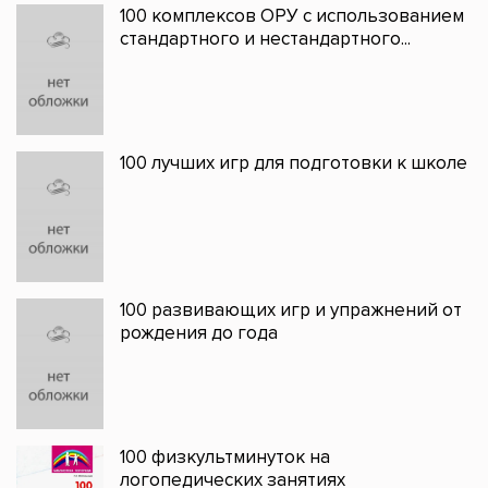
100 комплексов ОРУ с использованием
стандартного и нестандартного...
100 лучших игр для подготовки к школе
100 развивающих игр и упражнений от
рождения до года
100 физкультминуток на
логопедических занятиях