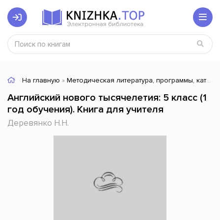
На главную
»
Методическая литература, программы, каталоги
Английский нового тысячелетия: 5 класс (1
год обучения). Книга для учителя
Деревянко Н.Н.