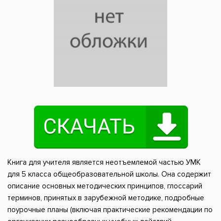
Книга для учителя является неотъемлемой частью УМК
для 5 класса общеобразовательной школы. Она содержит
описание основных методических принципов, глоссарий
терминов, принятых в зарубежной методике, подробные
поурочные планы (включая практические рекомендации по