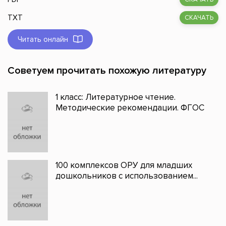
TXT
СКАЧАТЬ
Читать онлайн
Советуем прочитать похожую литературу
1 класс: Литературное чтение.
Методические рекомендации. ФГОС
100 комплексов ОРУ для младших
дошкольников с использованием...