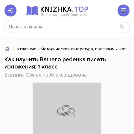
На главную
»
Методическая литература, программы, каталоги
Как научить Вашего ребенка писать
изложения: 1 класс
Есенина Светлана Александровна