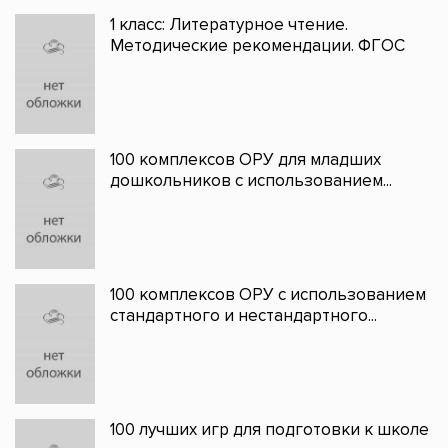
1 класс: Литературное чтение.
Методические рекомендации. ФГОС
100 комплексов ОРУ для младших
дошкольников с использованием...
100 комплексов ОРУ с использованием
стандартного и нестандартного...
100 лучших игр для подготовки к школе