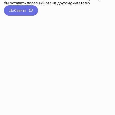
бы оставить полезный отзыв другому читателю.
Добавить