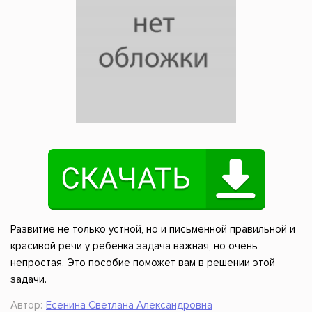
Развитие не только устной, но и письменной правильной и
красивой речи у ребенка задача важная, но очень
непростая. Это пособие поможет вам в решении этой
задачи.
Автор:
Есенина Светлана Александровна