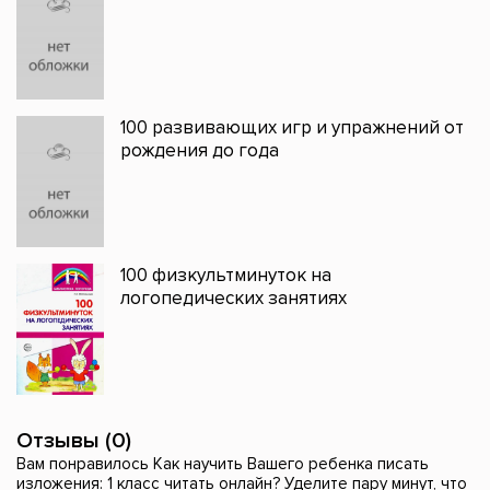
100 развивающих игр и упражнений от
рождения до года
100 физкультминуток на
логопедических занятиях
Отзывы (0)
Вам понравилось Как научить Вашего ребенка писать
изложения: 1 класс читать онлайн? Уделите пару минут, что