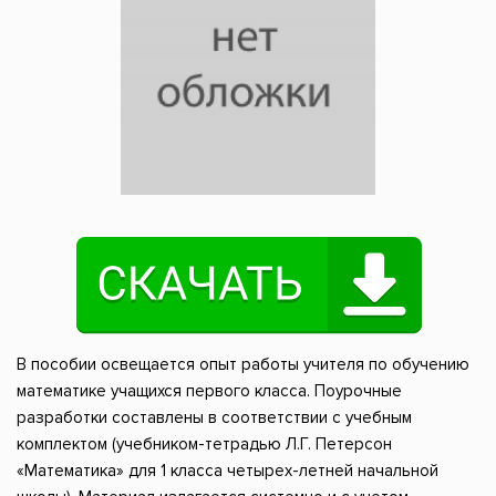
В пособии освещается опыт работы учителя по обучению
математике учащихся первого класса. Поурочные
разработки составлены в соответствии с учебным
комплектом (учебником-тетрадью Л.Г. Петерсон
«Математика» для 1 класса четырех-летней начальной