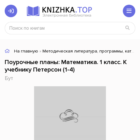
На главную
»
Методическая литература, программы, каталоги
Поурочные планы: Математика. 1 класс. К
учебнику Петерсон (1-4)
Бут