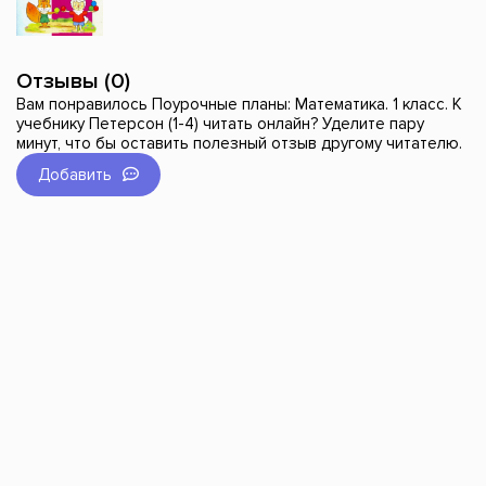
Отзывы (0)
Вам понравилось Поурочные планы: Математика. 1 класс. К
учебнику Петерсон (1-4) читать онлайн? Уделите пару
минут, что бы оставить полезный отзыв другому читателю.
Добавить