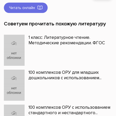
Читать онлайн
Советуем прочитать похожую литературу
1 класс: Литературное чтение.
Методические рекомендации. ФГОС
100 комплексов ОРУ для младших
дошкольников с использованием...
100 комплексов ОРУ с использованием
стандартного и нестандартного...