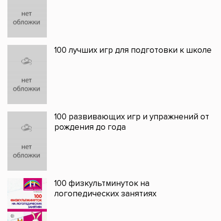
100 лучших игр для подготовки к школе
100 развивающих игр и упражнений от
рождения до года
100 физкультминуток на
логопедических занятиях