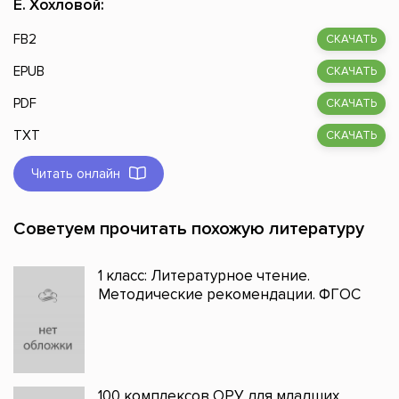
Е. Хохловой:
FB2
СКАЧАТЬ
EPUB
СКАЧАТЬ
PDF
СКАЧАТЬ
TXT
СКАЧАТЬ
Читать онлайн
Советуем прочитать похожую литературу
1 класс: Литературное чтение.
Методические рекомендации. ФГОС
100 комплексов ОРУ для младших