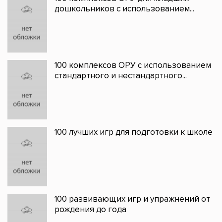
дошкольников с использованием...
100 комплексов ОРУ с использованием
стандартного и нестандартного...
100 лучших игр для подготовки к школе
100 развивающих игр и упражнений от
рождения до года