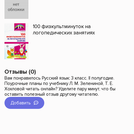
100 физкультминуток на
логопедических занятиях
Отзывы (0)
Вам понравилось Русский язык: 3 класс. II полугодие.
Поурочные планы по учебнику Л. М. Зелениной, Т. Е.
Хохловой читать онлайн? Уделите пару минут, что бы
оставить полезный отзыв другому читателю.
Добавить