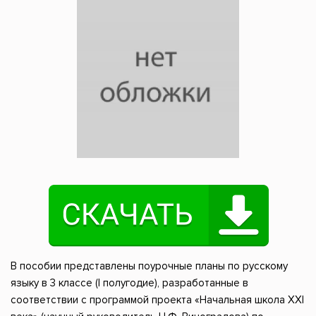
В пособии представлены поурочные планы по русскому
языку в 3 классе (I полугодие), разработанные в
соответствии с программой проекта «Начальная школа XXI