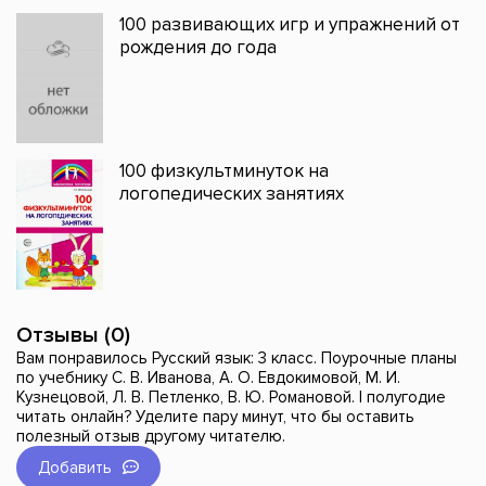
100 развивающих игр и упражнений от
рождения до года
100 физкультминуток на
логопедических занятиях
Отзывы (0)
Вам понравилось Русский язык: 3 класс. Поурочные планы
по учебнику С. В. Иванова, А. О. Евдокимовой, М. И.
Кузнецовой, Л. В. Петленко, В. Ю. Романовой. I полугодие
читать онлайн? Уделите пару минут, что бы оставить
полезный отзыв другому читателю.
Добавить