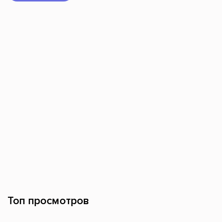
Топ просмотров