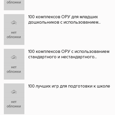
100 комплексов ОРУ для младших
дошкольников с использованием...
100 комплексов ОРУ с использованием
стандартного и нестандартного...
100 лучших игр для подготовки к школе