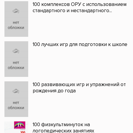
100 комплексов ОРУ с использованием
стандартного и нестандартного...
100 лучших игр для подготовки к школе
100 развивающих игр и упражнений от
рождения до года
100 физкультминуток на
логопедических занятиях