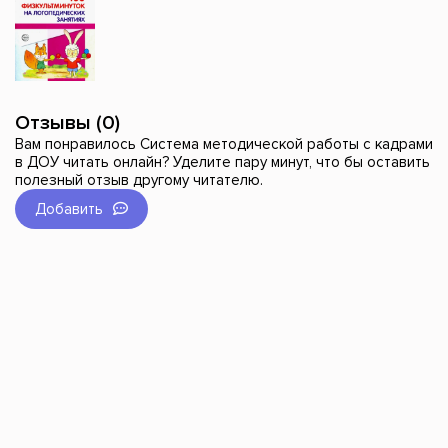
Отзывы (0)
Вам понравилось Система методической работы с кадрами
в ДОУ читать онлайн? Уделите пару минут, что бы оставить
полезный отзыв другому читателю.
Добавить