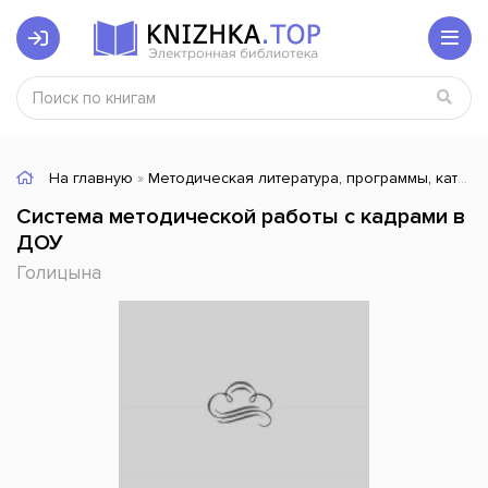
На главную
»
Методическая литература, программы, каталоги
Система методической работы с кадрами в
ДОУ
Голицына