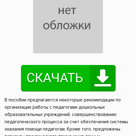
В пособии предлагаются некоторые рекомендации по
организации работы с педагогами дошкольных
образовательных учреждений, совершенствованию
педагогического процесса за счет обеспечения системы
оказания помощи педагогам. Кроме того, предложены