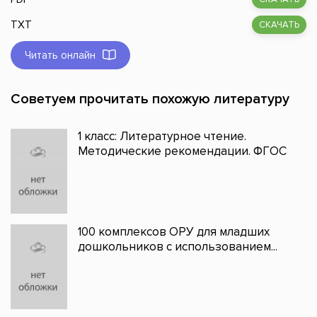
TXT
СКАЧАТЬ
Читать онлайн
Советуем прочитать похожую литературу
1 класс: Литературное чтение.
Методические рекомендации. ФГОС
100 комплексов ОРУ для младших
дошкольников с использованием...