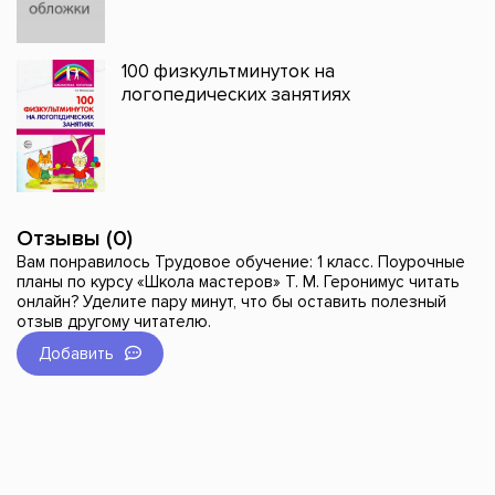
100 физкультминуток на
логопедических занятиях
Отзывы (0)
Вам понравилось Трудовое обучение: 1 класс. Поурочные
планы по курсу «Школа мастеров» Т. М. Геронимус читать
онлайн? Уделите пару минут, что бы оставить полезный
отзыв другому читателю.
Добавить