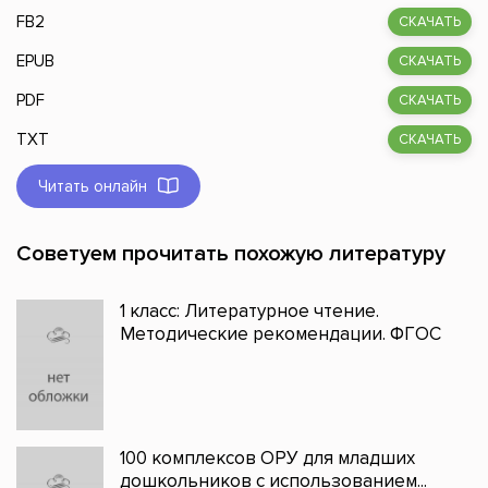
FB2
СКАЧАТЬ
EPUB
СКАЧАТЬ
PDF
СКАЧАТЬ
TXT
СКАЧАТЬ
Читать онлайн
Советуем прочитать похожую литературу
1 класс: Литературное чтение.
Методические рекомендации. ФГОС
100 комплексов ОРУ для младших
дошкольников с использованием...