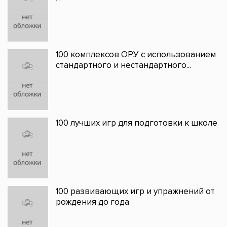
100 комплексов ОРУ с использованием
стандартного и нестандартного...
100 лучших игр для подготовки к школе
100 развивающих игр и упражнений от
рождения до года