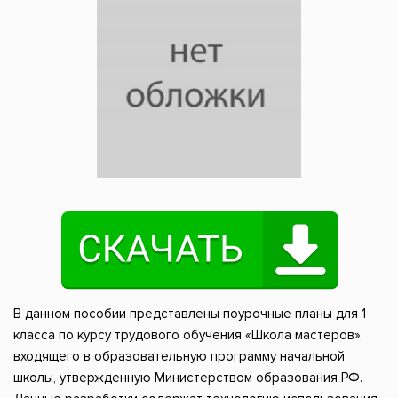
В данном пособии представлены поурочные планы для 1
класса по курсу трудового обучения «Школа мастеров»,
входящего в образовательную программу начальной
школы, утвержденную Министерством образования РФ.