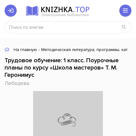
На главную
»
Методическая литература, программы, каталоги
Трудовое обучение: 1 класс. Поурочные
планы по курсу «Школа мастеров» Т. М.
Геронимус
Лебедева