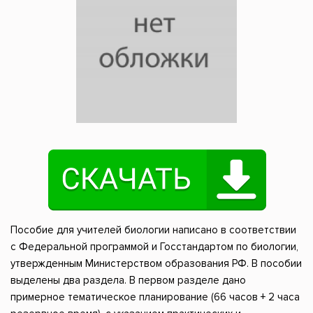
Пособие для учителей биологии написано в соответствии
с Федеральной программой и Госстандартом по биологии,
утвержденным Министерством образования РФ. В пособии
выделены два раздела. В первом разделе дано
примерное тематическое планирование (66 часов + 2 часа