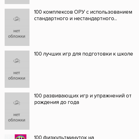
100 комплексов ОРУ с использованием
стандартного и нестандартного...
100 лучших игр для подготовки к школе
100 развивающих игр и упражнений от
рождения до года
100 физкультминуток на