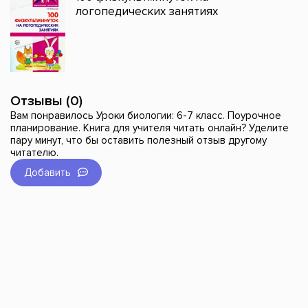
логопедических занятиях
Отзывы (0)
Вам понравилось Уроки биологии: 6-7 класс. Поурочное
планирование. Книга для учителя читать онлайн? Уделите
пару минут, что бы оставить полезный отзыв другому
читателю.
Добавить