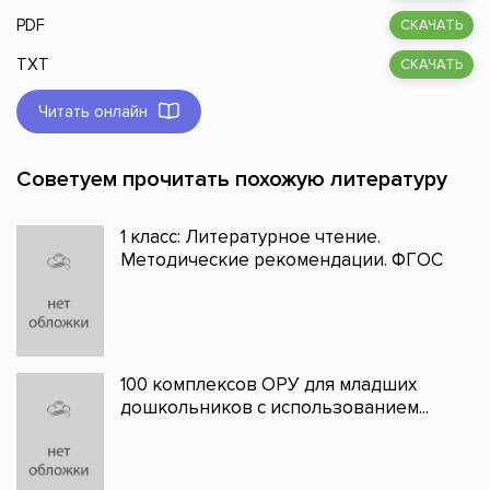
PDF
СКАЧАТЬ
TXT
СКАЧАТЬ
Читать онлайн
Советуем прочитать похожую литературу
1 класс: Литературное чтение.
Методические рекомендации. ФГОС
100 комплексов ОРУ для младших
дошкольников с использованием...