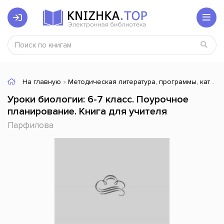
На главную
»
Методическая литература, программы, каталоги
Уроки биологии: 6-7 класс. Поурочное
планирование. Книга для учителя
Парфилова