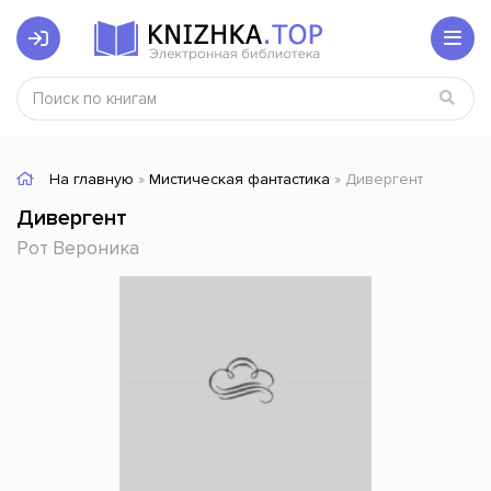
На главную
»
Мистическая фантастика
» Дивергент
Дивергент
Рот Вероника