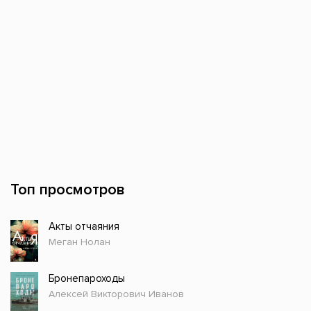
Топ просмотров
Акты отчаяния
Меган Нолан
Бронепароходы
Алексей Викторович Иванов