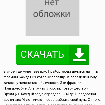
В мире, где живет Беатрис Прайор, люди делятся на пять
фракций, каждая из которых посвящена определенному
качеству человеческой личности. Эти фракции —
Правдолюбие, Альтруизм. Лихость, Товарищество и
Эрудиция. Каждый год в определенный день подростки,
достигшие 16 лет, имеют право выбрать свой путь. От того,