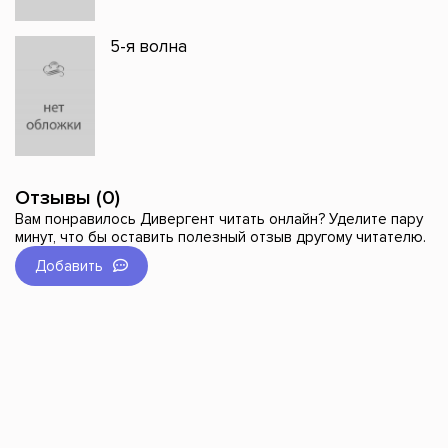
5-я волна
Отзывы (0)
Вам понравилось Дивергент читать онлайн? Уделите пару
минут, что бы оставить полезный отзыв другому читателю.
Добавить