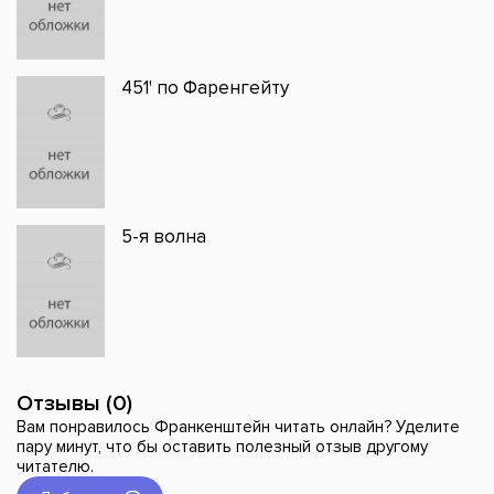
451' по Фаренгейту
5-я волна
Отзывы (0)
Вам понравилось Франкенштейн читать онлайн? Уделите
пару минут, что бы оставить полезный отзыв другому
читателю.