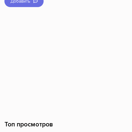
Добавить
Топ просмотров