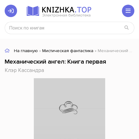
На главную
»
Мистическая фантастика
» Механический ангел: Книга первая
Механический ангел: Книга первая
Клэр Кассандра