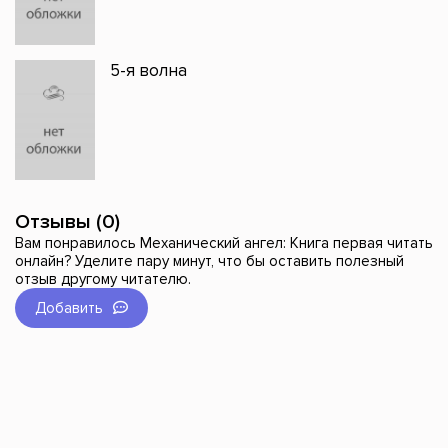
5-я волна
Отзывы (0)
Вам понравилось Механический ангел: Книга первая читать
онлайн? Уделите пару минут, что бы оставить полезный
отзыв другому читателю.
Добавить