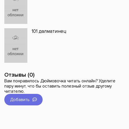
101 далматинец
Отзывы (0)
Вам понравилось Дюймовочка читать онлайн? Уделите
пару минут, что бы оставить полезный отзыв другому
читателю.
Добавить