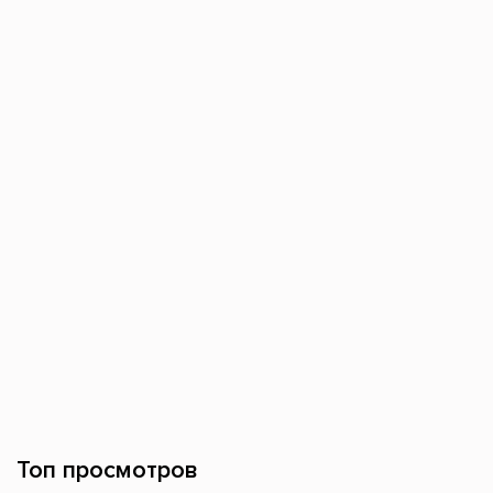
Топ просмотров