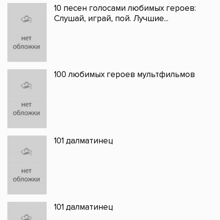
10 песен голосами любимых героев:
Слушай, играй, пой. Лучшие...
100 любимых героев мультфильмов
101 далматинец
101 далматинец