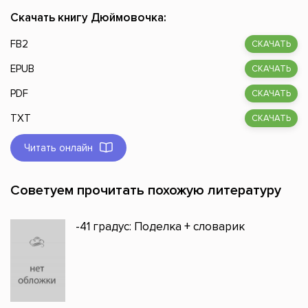
Скачать книгу Дюймовочка:
FB2
СКАЧАТЬ
EPUB
СКАЧАТЬ
PDF
СКАЧАТЬ
TXT
СКАЧАТЬ
Читать онлайн
Советуем прочитать похожую литературу
-41 градус: Поделка + словарик