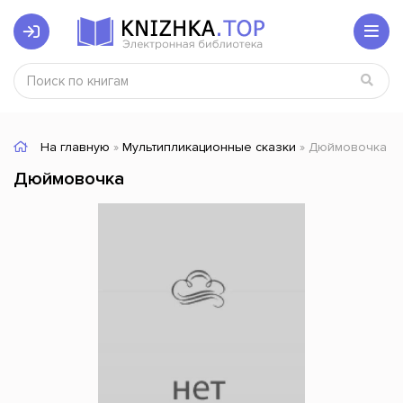
На главную
»
Мультипликационные сказки
» Дюймовочка
Дюймовочка