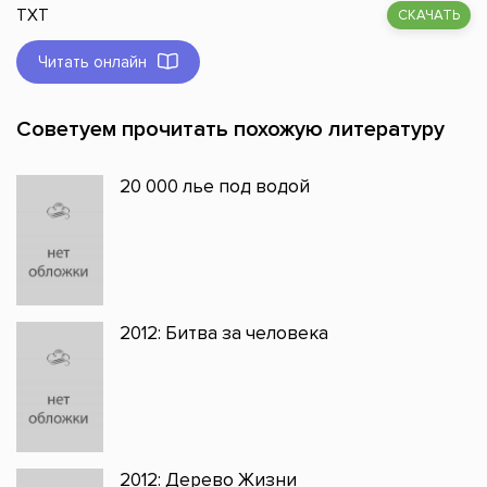
TXT
СКАЧАТЬ
Читать онлайн
Советуем прочитать похожую литературу
20 000 лье под водой
2012: Битва за человека
2012: Дерево Жизни