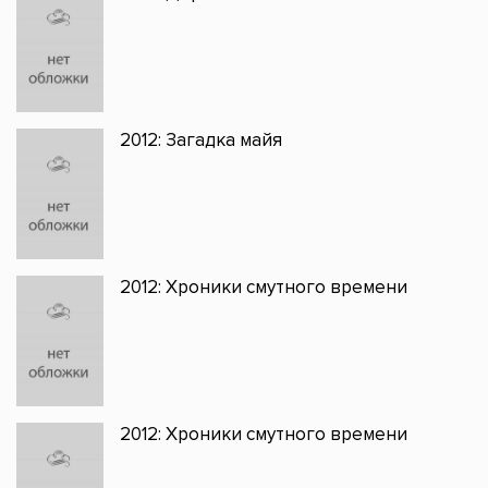
2012: Загадка майя
2012: Хроники смутного времени
2012: Хроники смутного времени