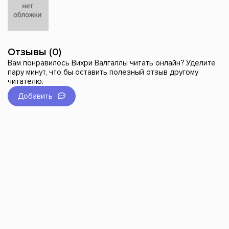
Отзывы (0)
Вам понравилось Вихри Валгаллы читать онлайн? Уделите
пару минут, что бы оставить полезный отзыв другому
читателю.
Добавить