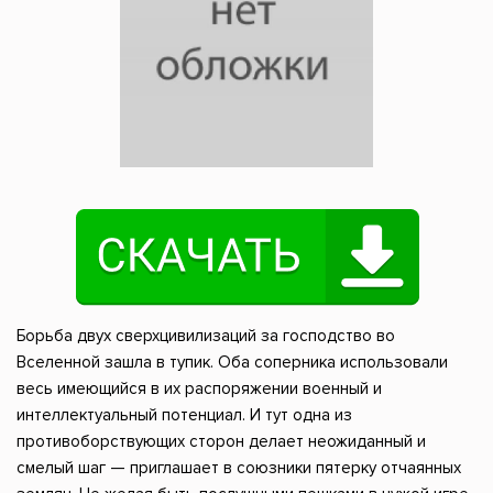
Борьба двух сверхцивилизаций за господство во
Вселенной зашла в тупик. Оба соперника использовали
весь имеющийся в их распоряжении военный и
интеллектуальный потенциал. И тут одна из
противоборствующих сторон делает неожиданный и
смелый шаг — приглашает в союзники пятерку отчаянных