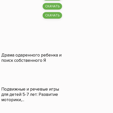
СКАЧАТЬ
СКАЧАТЬ
Драма одаренного ребенка и
поиск собственного Я
Подвижные и речевые игры
для детей 5-7 лет: Развитие
моторики,...