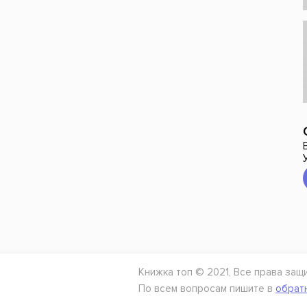
Книжка топ © 2021, Все права защ
По всем вопросам пишите в
обрат