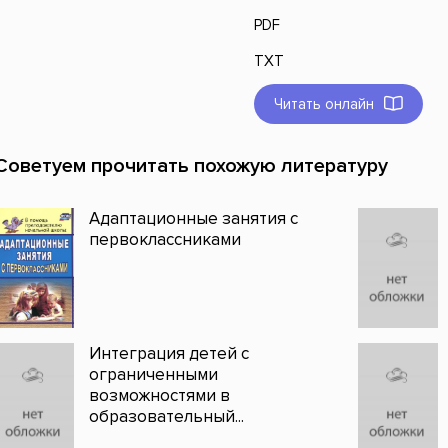
PDF
TXT
Читать онлайн
Советуем прочитать похожую литературу
Адаптационные занятия с
первоклассниками
Интеграция детей с
ограниченными
возможностями в
образовательный...