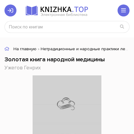
На главную
»
Нетрадиционные и народные практики лечения
Золотая книга народной медицины
Ужегов Генрих