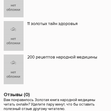
11 золотых тайн здоровья
200 рецептов народной медицины
Отзывы (0)
Вам понравилось Золотая книга народной медицины
читать онлайн? Уделите пару минут, что бы оставить
полезный отзыв другому читателю.