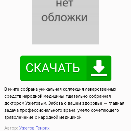
В книге собрана уникальная коллекция лекарственных
средств народной медицины, тщательно собранная
доктором Ужеговым. Забота о вашем здоровье — главная
задача профессионального врача, умело сочетающего
траволечение с народной медициной.
Автор:
Ужегов Генрих