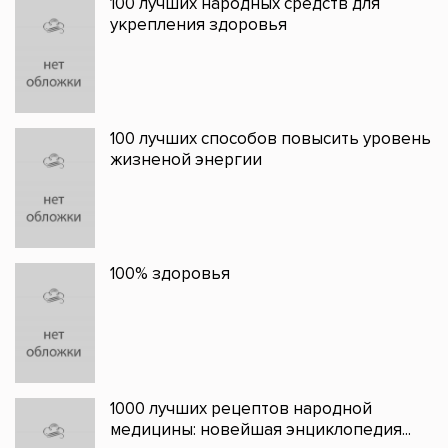
100 лучших народных средств для
укрепления здоровья
100 лучших способов повысить уровень
жизненой энергии
100% здоровья
1000 лучших рецептов народной
медицины: новейшая энциклопедия...