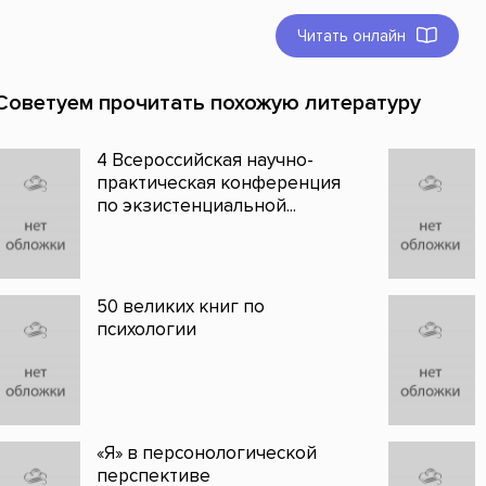
Читать онлайн
Советуем прочитать похожую литературу
4 Всероссийская научно-
практическая конференция
по экзистенциальной...
50 великих книг по
психологии
«Я» в персонологической
перспективе