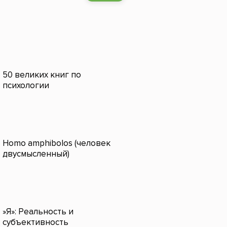
50 великих книг по
психологии
Homo amphibolos (человек
двусмысленный)
»Я»: Реальность и
субъективность