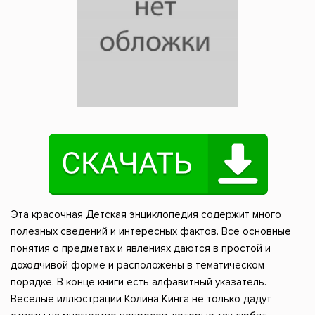
Эта красочная Детская энциклопедия содержит много
полезных сведений и интересных фактов. Все основные
понятия о предметах и явлениях даются в простой и
доходчивой форме и расположены в тематическом
порядке. В конце книги есть алфавитный указатель.
Веселые иллюстрации Колина Кинга не только дадут