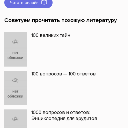
Читать онлайн
Советуем прочитать похожую литературу
100 великих тайн
100 вопросов — 100 ответов
1000 вопросов и ответов:
Энциклопедия для эрудитов