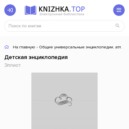
На главную
»
Общие универсальные энциклопедии, атласы, словари для школьников
Детская энциклопедия
Эллиот