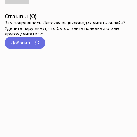
Отзывы (0)
Вам понравилось Детская энциклопедия читать онлайн?
Уделите пару минут, что бы оставить полезный отзыв
другому читателю.
Добавить