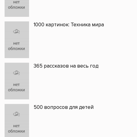
1000 картинок: Техника мира
365 рассказов на весь год
500 вопросов для детей