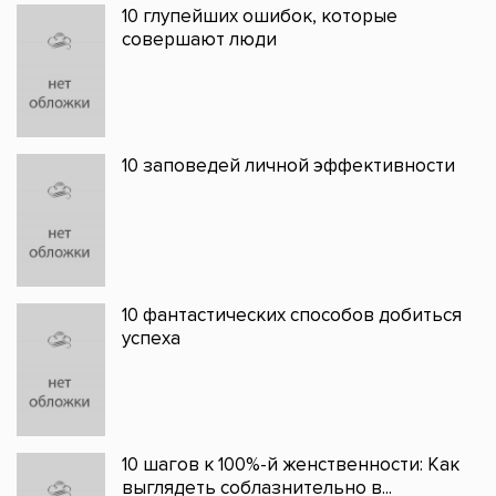
10 глупейших ошибок, которые
совершают люди
10 заповедей личной эффективности
10 фантастических способов добиться
успеха
10 шагов к 100%-й женственности: Как
выглядеть соблазнительно в...