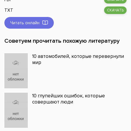
TXT
СКАЧАТЬ
Читать онлайн
Советуем прочитать похожую литературу
10 автомобилей, которые перевернули
мир
10 глупейших ошибок, которые
совершают люди