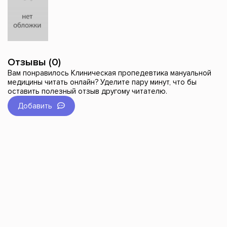
Отзывы (0)
Вам понравилось Клиническая пропедевтика мануальной
медицины читать онлайн? Уделите пару минут, что бы
оставить полезный отзыв другому читателю.
Добавить