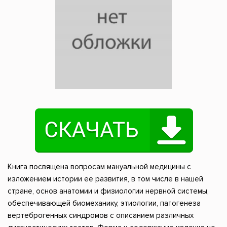
Книга посвящена вопросам мануальной медицины с
изложением истории ее развития, в том числе в нашей
стране, основ анатомии и физиологии нервной системы,
обеспечивающей биомеханику, этиологии, патогенеза
вертеброгенных синдромов с описанием различных