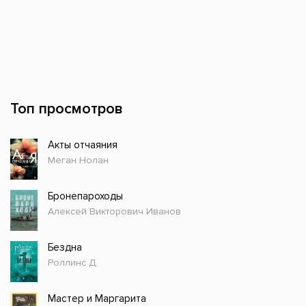
Топ просмотров
Акты отчаяния
Меган Нолан
Бронепароходы
Алексей Викторович Иванов
Бездна
Роллинс Д.
Мастер и Маргарита