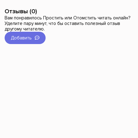
Отзывы (0)
Вам понравилось Простить или Отомстить читать онлайн?
Уделите пару минут, что бы оставить полезный отзыв
другому читателю.
Добавить