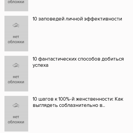
10 заповедей личной эффективности
10 фантастических способов добиться
успеха
10 шагов к 100%-й женственности: Как
выглядеть соблазнительно в...