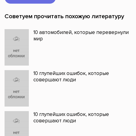
Советуем прочитать похожую литературу
10 автомобилей, которые перевернули
мир
10 глупейших ошибок, которые
совершают люди
10 глупейших ошибок, которые
совершают люди