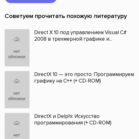
Советуем прочитать похожую литературу
Direct X 10 под управлением Visual C#
2008 в трехмерной графике и...
DirectX 10 — это просто: Программируем
графику на С++ (+ CD-ROM)
DirectX и Delphi: Искусство
программирования (+ CD-ROM)