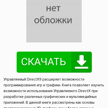
Управляемый DirectX9 расширяет возможности
программирования игр и графики. Книга позволяет изучить
возможности использования Управляемого DirectX при
разработке различных графических и мультимедийных
приложений. В данной книге рассмотрены как основы