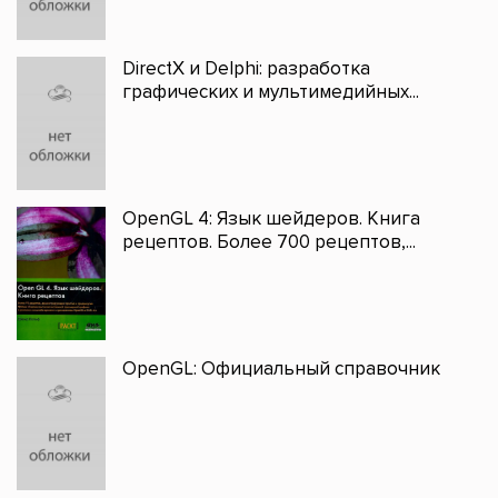
DirectX и Delphi: разработка
графических и мультимедийных...
OpenGL 4: Язык шейдеров. Книга
рецептов. Более 700 рецептов,...
OpenGL: Официальный справочник