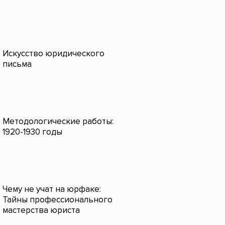
Искусство юридического
письма
Методологические работы:
1920-1930 годы
Чему не учат на юрфаке:
Тайны профессионального
мастерства юриста