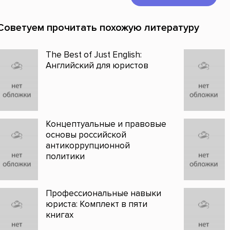
Советуем прочитать похожую литературу
The Best of Just English:
Английский для юристов
Концептуальные и правовые
основы российской
антикоррупционной
политики
Профессиональные навыки
юриста: Комплект в пяти
книгах