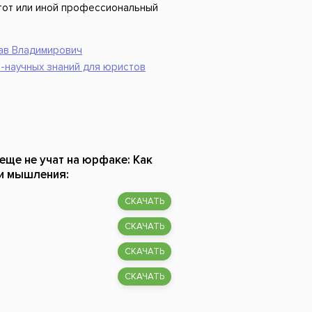
т тот или иной профессиональный
ав Владимирович
-научных знаний для юристов
еще не учат на юрфаке: Как
ии мышления:
СКАЧАТЬ
СКАЧАТЬ
СКАЧАТЬ
СКАЧАТЬ