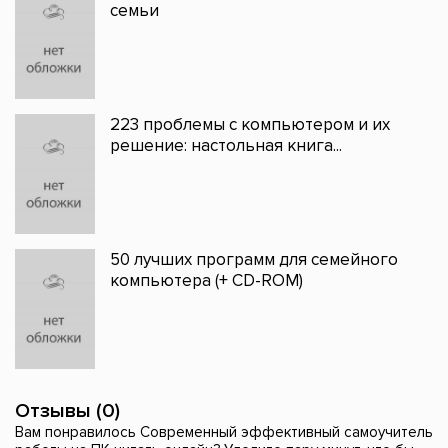
семьи
223 проблемы с компьютером и их
решение: настольная книга...
50 лучших программ для семейного
компьютера (+ CD-ROM)
Отзывы (0)
Вам понравилось Современный эффективный самоучитель