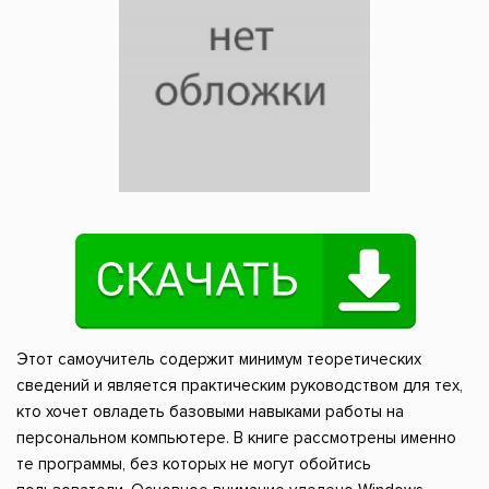
Этот самоучитель содержит минимум теоретических
сведений и является практическим руководством для тех,
кто хочет овладеть базовыми навыками работы на
персональном компьютере. В книге рассмотрены именно
те программы, без которых не могут обойтись