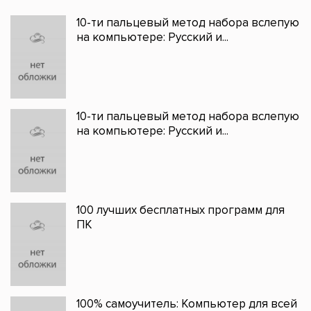
10-ти пальцевый метод набора вслепую
на компьютере: Русский и...
10-ти пальцевый метод набора вслепую
на компьютере: Русский и...
100 лучших бесплатных программ для
ПК
100% самоучитель: Компьютер для всей