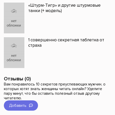
«Штурм-Тигр» и другие штурмовые
танки (+ модель)
1 совершенно секретная таблетка от
страха
Отзывы (0)
Вам понравилось 10 секретов преуспевающих мужчин, о
которых хотят знать женщины читать онлайн? Уделите
пару минут, что бы оставить полезный отзыв другому
читателю.
Добавить