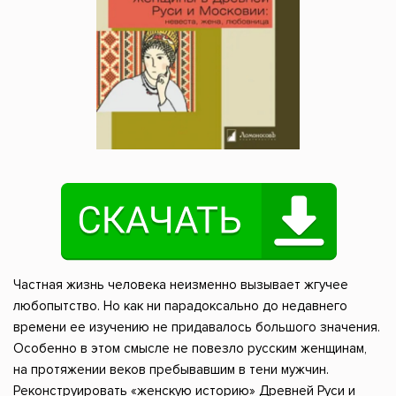
Частная жизнь человека неизменно вызывает жгучее
любопытство. Но как ни парадоксально до недавнего
времени ее изучению не придавалось большого значения.
Особенно в этом смысле не повезло русским женщинам,
на протяжении веков пребывавшим в тени мужчин.
Реконструировать «женскую историю» Древней Руси и