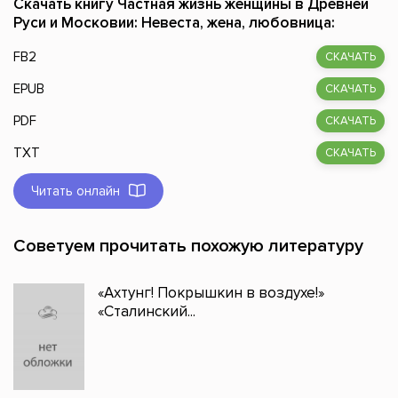
Скачать книгу Частная жизнь женщины в Древней
Руси и Московии: Невеста, жена, любовница:
FB2
СКАЧАТЬ
EPUB
СКАЧАТЬ
PDF
СКАЧАТЬ
TXT
СКАЧАТЬ
Читать онлайн
Советуем прочитать похожую литературу
«Ахтунг! Покрышкин в воздухе!»
«Сталинский...