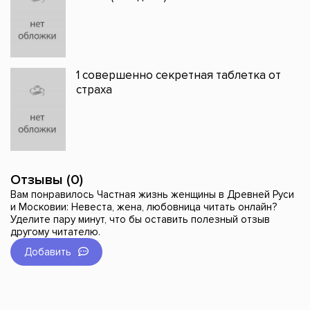
1 совершенно секретная таблетка от
страха
Отзывы (0)
Вам понравилось Частная жизнь женщины в Древней Руси
и Московии: Невеста, жена, любовница читать онлайн?
Уделите пару минут, что бы оставить полезный отзыв
другому читателю.
Добавить