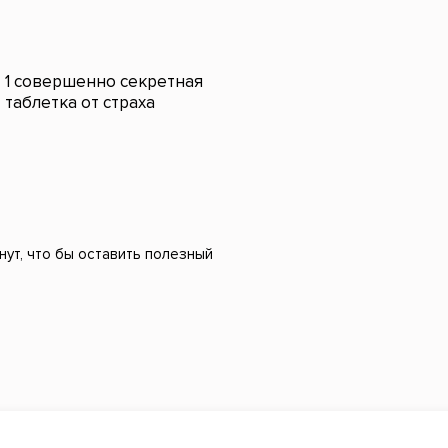
1 совершенно секретная
таблетка от страха
нут, что бы оставить полезный