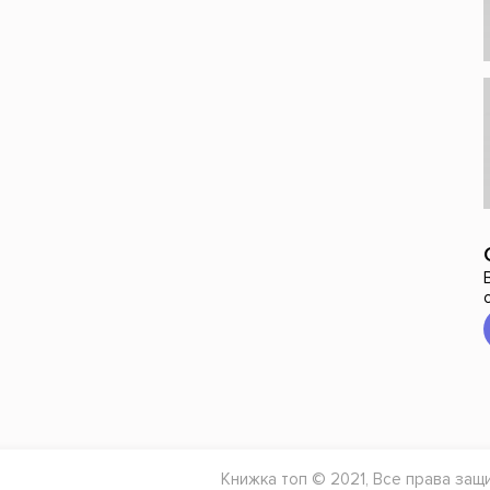
Книжка топ © 2021, Все права защ