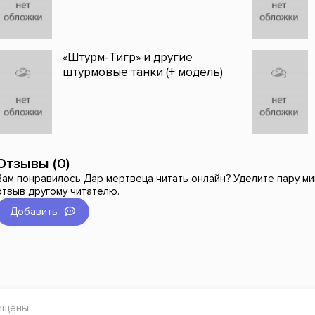
«Штурм-Тигр» и другие
штурмовые танки (+ модель)
Отзывы (0)
Вам понравилось Дар мертвеца читать онлайн? Уделите пару ми
отзыв другому читателю.
Добавить
ищены.