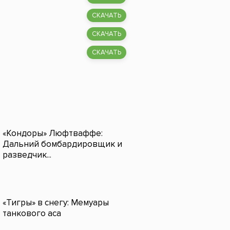
СКАЧАТЬ
СКАЧАТЬ
СКАЧАТЬ
«Кондоры» Люфтваффе:
Дальний бомбардировщик и
разведчик...
«Тигры» в снегу: Мемуары
танкового аса