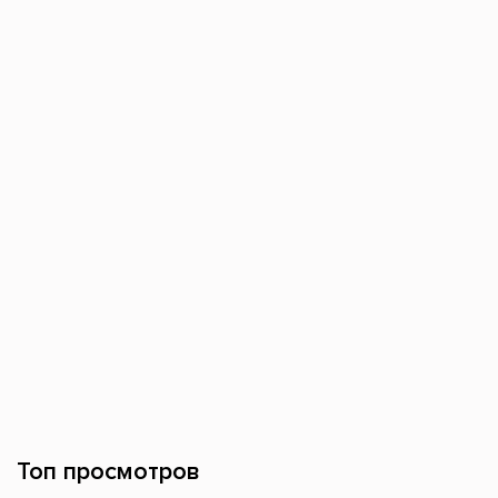
Топ просмотров