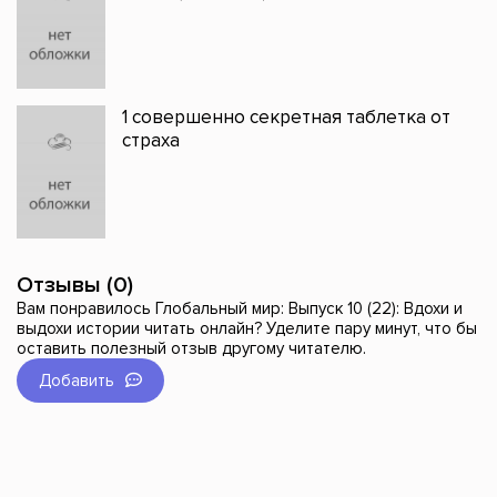
1 совершенно секретная таблетка от
страха
Отзывы (0)
Вам понравилось Глобальный мир: Выпуск 10 (22): Вдохи и
выдохи истории читать онлайн? Уделите пару минут, что бы
оставить полезный отзыв другому читателю.
Добавить