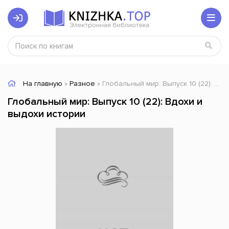
На главную
»
Разное
» Глобальный мир: Выпуск 10 (22): Вдохи и выдохи истории
Глобальный мир: Выпуск 10 (22): Вдохи и
выдохи истории