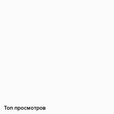
Топ просмотров