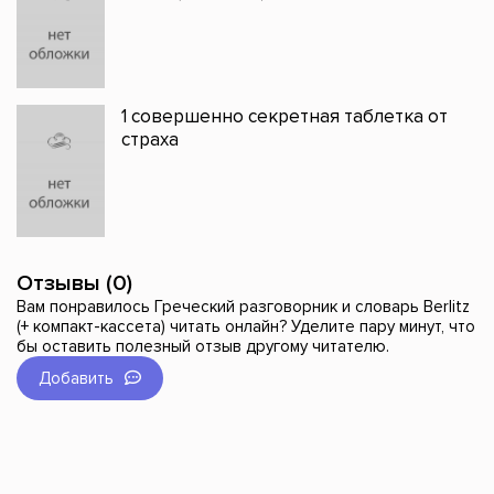
1 совершенно секретная таблетка от
страха
Отзывы (0)
Вам понравилось Греческий разговорник и словарь Berlitz
(+ компакт-кассета) читать онлайн? Уделите пару минут, что
бы оставить полезный отзыв другому читателю.
Добавить