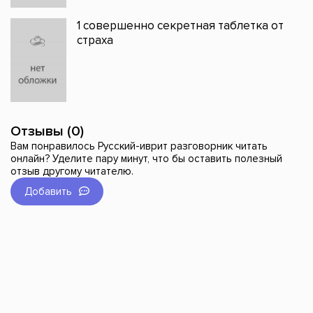
1 совершенно секретная таблетка от
страха
Отзывы (0)
Вам понравилось Русский-иврит разговорник читать
онлайн? Уделите пару минут, что бы оставить полезный
отзыв другому читателю.
Добавить