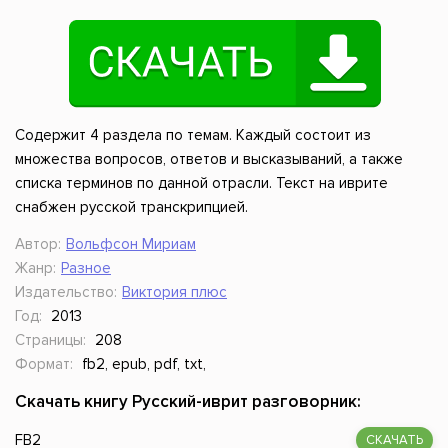
Содержит 4 раздела по темам. Каждый состоит из
множества вопросов, ответов и высказываний, а также
списка терминов по данной отрасли. Текст на иврите
снабжен русской транскрипцией.
Автор:
Вольфсон Мириам
Жанр:
Разное
Издательство:
Виктория плюс
Год:
2013
Страницы:
208
Формат:
fb2, epub, pdf, txt,
Скачать книгу Русский-иврит разговорник:
FB2
СКАЧАТЬ