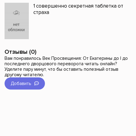
1 совершенно секретная таблетка от
страха
Отзывы (0)
Вам понравилось Век Просвещения: От Екатерины до I до
последнего дворцового переворота читать онлайн?
Уделите пару минут, что бы оставить полезный отзыв
другому читателю.
Добавить