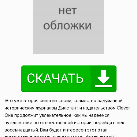
Это уже вторая книга из серии, совместно задуманной
историческим журналом Дилетант и издательством Clever.
Она продолжит увлекательное, как мы надеемся,
путешествие по отечественной истории, перейдя в век
восемнадцатый. Вам будет интересен этот этап