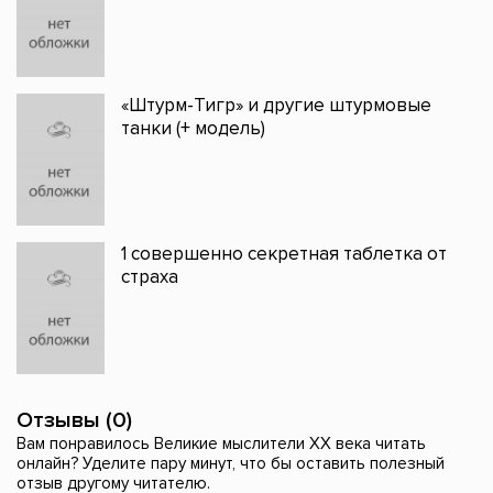
«Штурм-Тигр» и другие штурмовые
танки (+ модель)
1 совершенно секретная таблетка от
страха
Отзывы (0)
Вам понравилось Великие мыслители XX века читать
онлайн? Уделите пару минут, что бы оставить полезный
отзыв другому читателю.