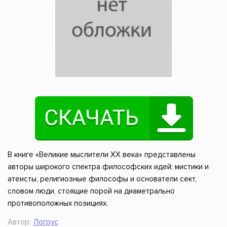
В книге «Великие мыслители XX века» представлены
авторы широкого спектра философских идей: мистики и
атеисты, религиозные философы и основатели сект,
словом люди, стоящие порой на диаметрально
противоположных позициях.
Автор:
Логрус