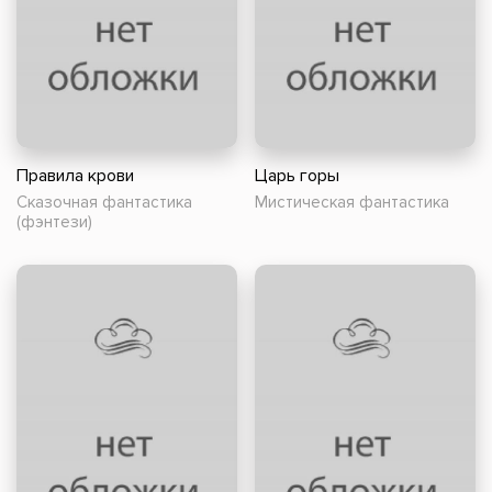
Правила крови
Царь горы
Сказочная фантастика
Мистическая фантастика
(фэнтези)