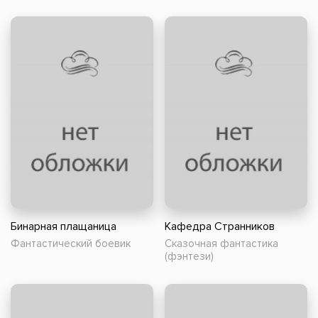
Бинарная плащаница
Кафедра Странников
Фантастический боевик
Сказочная фантастика
(фэнтези)