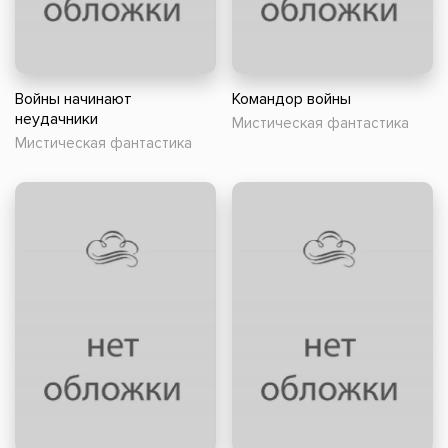
Войны начинают
Командор войны
неудачники
Мистическая фантастика
Мистическая фантастика