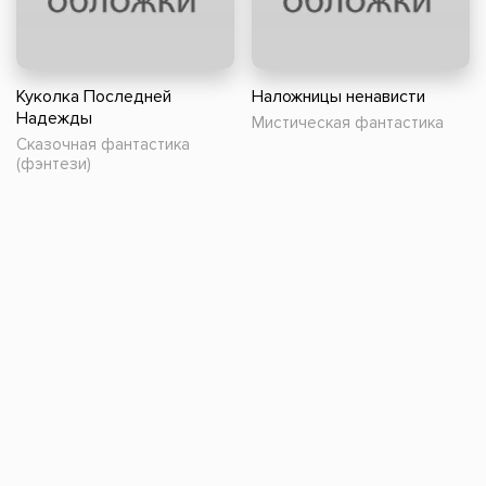
Куколка Последней
Наложницы ненависти
Надежды
Мистическая фантастика
Сказочная фантастика
(фэнтези)