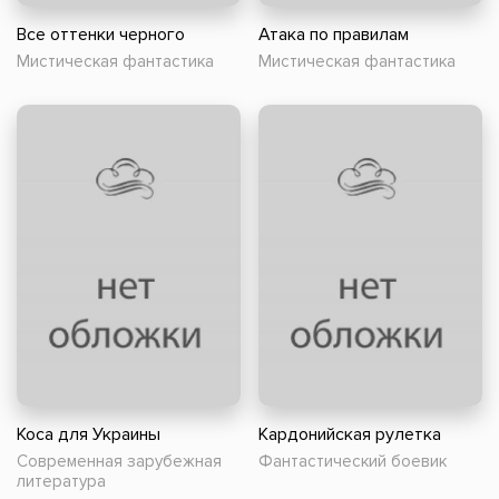
Все оттенки черного
Атака по правилам
Мистическая фантастика
Мистическая фантастика
Коса для Украины
Кардонийская рулетка
Современная зарубежная
Фантастический боевик
литература