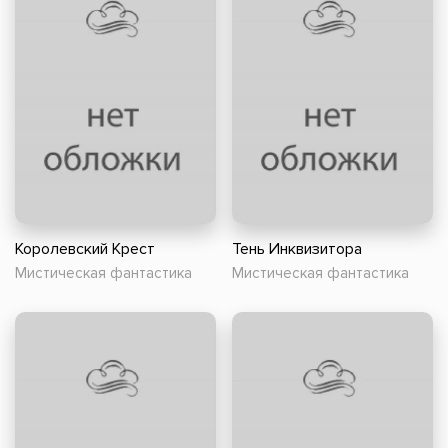
Королевский Крест
Тень Инквизитора
Мистическая фантастика
Мистическая фантастика