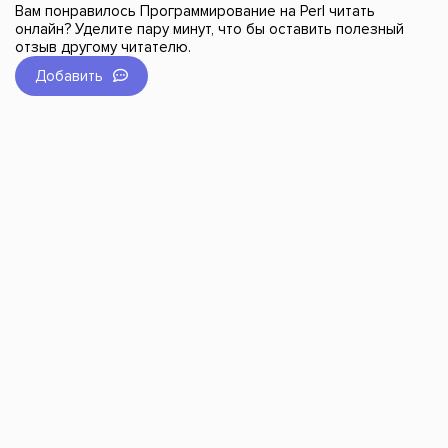
Вам понравилось Программирование на Perl читать
онлайн? Уделите пару минут, что бы оставить полезный
отзыв другому читателю.
Добавить