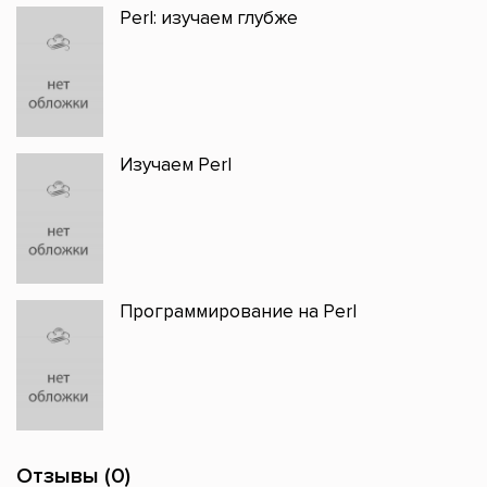
Perl: изучаем глубже
Изучаем Perl
Программирование на Perl
Отзывы (0)