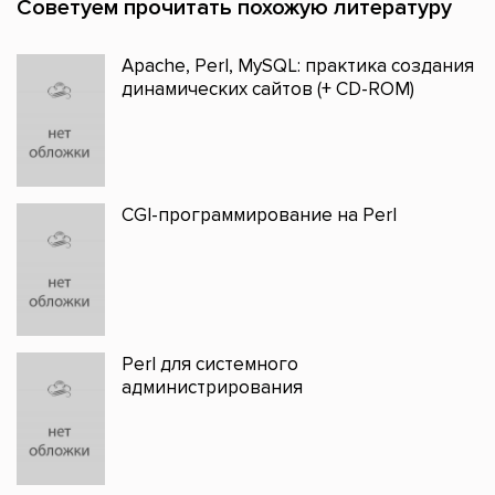
Советуем прочитать похожую литературу
Apache, Perl, MySQL: практика создания
динамических сайтов (+ CD-ROM)
CGI-программирование на Perl
Perl для системного
администрирования