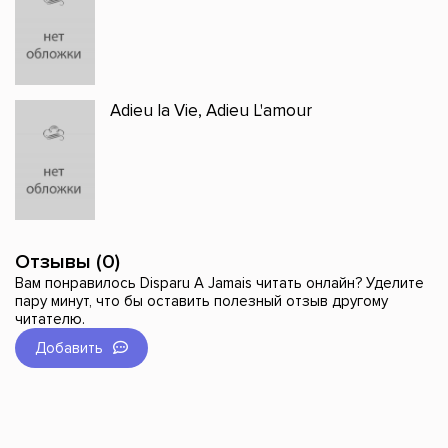
Adieu la Vie, Adieu L'amour
Отзывы (0)
Вам понравилось Disparu A Jamais читать онлайн? Уделите
пару минут, что бы оставить полезный отзыв другому
читателю.
Добавить