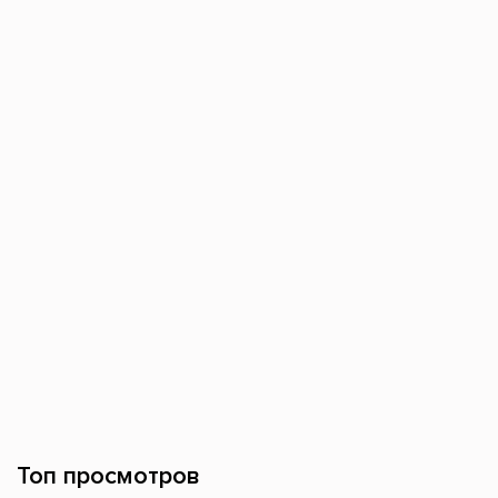
Топ просмотров