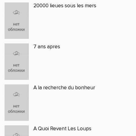
20000 lieues sous les mers
7 ans apres
A la recherche du bonheur
A Quoi Revent Les Loups