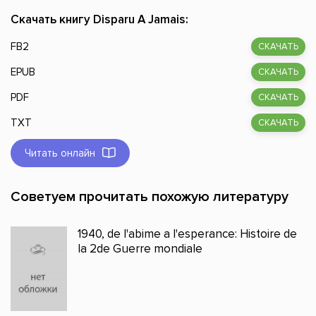
Скачать книгу Disparu A Jamais:
FB2
СКАЧАТЬ
EPUB
СКАЧАТЬ
PDF
СКАЧАТЬ
TXT
СКАЧАТЬ
Читать онлайн
Советуем прочитать похожую литературу
1940, de l'abime a l'esperance: Histoire de
la 2de Guerre mondiale