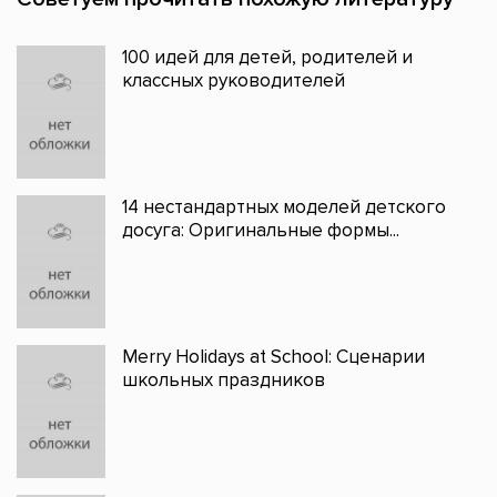
100 идей для детей, родителей и
классных руководителей
14 нестандартных моделей детского
досуга: Оригинальные формы...
Merry Holidays at School: Сценарии
школьных праздников