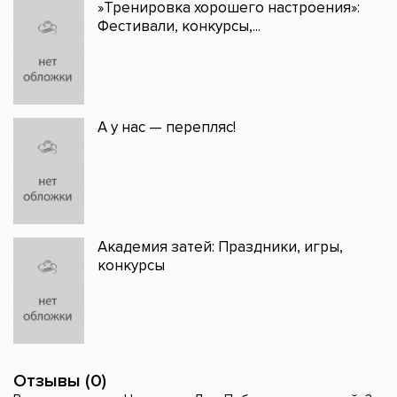
»Тренировка хорошего настроения»:
Фестивали, конкурсы,...
А у нас — перепляс!
Академия затей: Праздники, игры,
конкурсы
Отзывы (0)