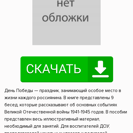
День Победы — праздник, занимающий особое место в
жизни каждого россиянина. В книге представлены 9
бесед, которые рассказывают об основных событиях
Великой Отечественной войны 1941-1945 годов. В пособии
представлен весь иллюстративный материал,
необходимый для занятий. Для воспитателей ДОУ,