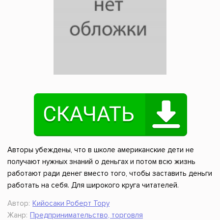
Авторы убеждены, что в школе американские дети не
получают нужных знаний о деньгах и потом всю жизнь
работают ради денег вместо того, чтобы заставить деньги
работать на себя. Для широкого круга читателей.
Автор:
Кийосаки Роберт Тору
Жанр:
Предпринимательство, торговля