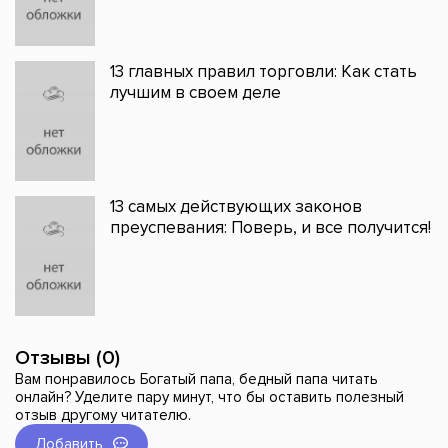
13 главных правил торговли: Как стать
лучшим в своем деле
13 самых действующих законов
преуспевания: Поверь, и все получится!
Отзывы (0)
Вам понравилось Богатый папа, бедный папа читать
онлайн? Уделите пару минут, что бы оставить полезный
отзыв другому читателю.
Добавить