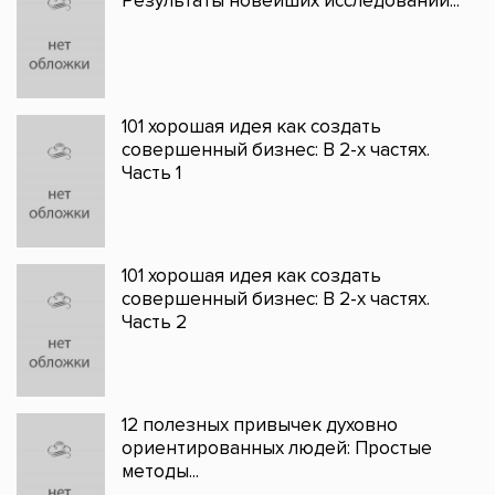
Результаты новейших исследований...
101 хорошая идея как создать
совершенный бизнес: В 2-х частях.
Часть 1
101 хорошая идея как создать
совершенный бизнес: В 2-х частях.
Часть 2
12 полезных привычек духовно
ориентированных людей: Простые
методы...